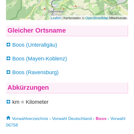
Gleicher Ortsname
Boos (Unterallgäu)
Boos (Mayen-Koblenz)
Boos (Ravensburg)
Abkürzungen
km = Kilometer
Vorwahlverzeichnis
›
Vorwahl Deutschland
›
Boos
›
Vorwahl
06758