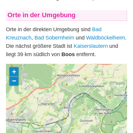
Orte in der Umgebung
Orte in der direkten Umgebung sind
Bad
Kreuznach
,
Bad Sobernheim
und
Waldböckelheim
.
Die nächst größere Stadt ist
Kaiserslautern
und
liegt 39
km
südlich von
Boos
entfernt.