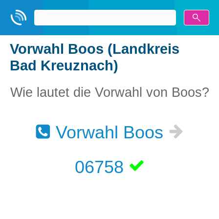
Vorwahl Boos (Landkreis
Bad Kreuznach)
Wie lautet die Vorwahl von Boos?
Vorwahl Boos
06758