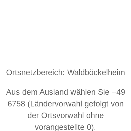
Ortsnetzbereich: Waldböckelheim
Aus dem Ausland wählen Sie +49
6758 (Ländervorwahl gefolgt von
der Ortsvorwahl ohne
vorangestellte 0).