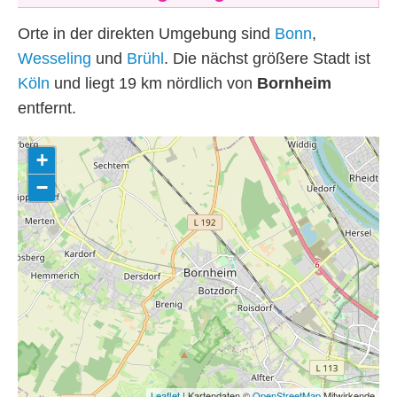
Orte in der direkten Umgebung sind
Bonn
,
Wesseling
und
Brühl
. Die nächst größere Stadt ist
Köln
und liegt 19
km
nördlich von
Bornheim
entfernt.