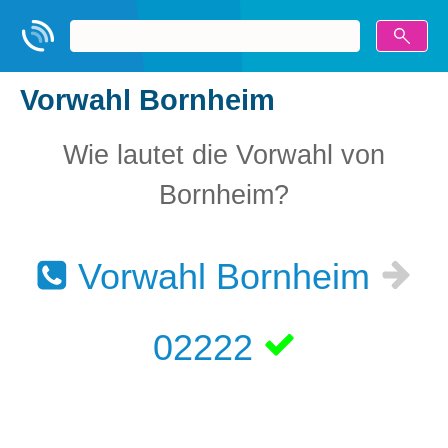
Vorwahl Bornheim
Wie lautet die Vorwahl von
Bornheim?
Vorwahl Bornheim
02222