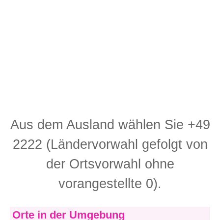
Aus dem Ausland wählen Sie +49
2222 (Ländervorwahl gefolgt von
der Ortsvorwahl ohne
vorangestellte 0).
Orte in der Umgebung