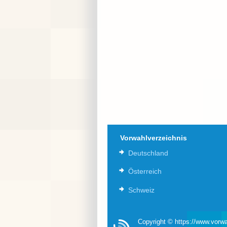
Vorwahlverzeichnis
Deutschland
Österreich
Schweiz
Copyright © https://www.vorwa