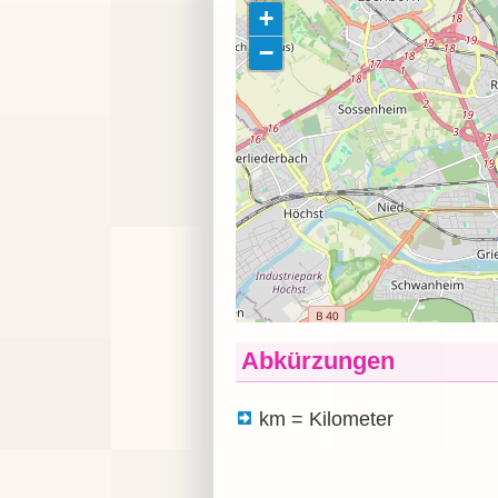
Abkürzungen
km = Kilometer