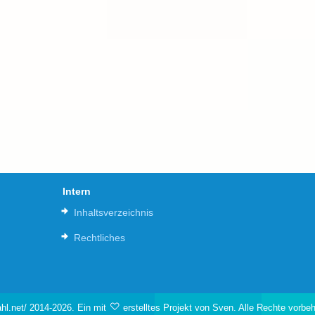
Intern
Inhaltsverzeichnis
Rechtliches
hl.net/ 2014-2026. Ein mit
erstelltes Projekt von Sven. Alle Rechte vorbe