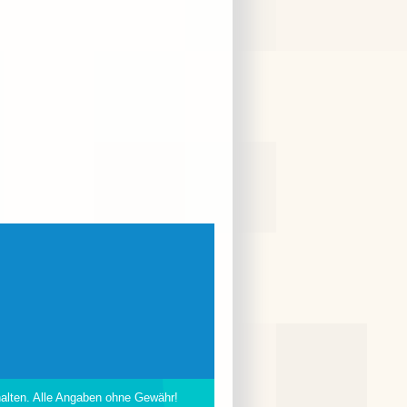
halten. Alle Angaben ohne Gewähr!