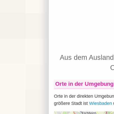
Aus dem Ausland 
O
Orte in der Umgebung
Orte in der direkten Umgebu
größere Stadt ist
Wiesbaden