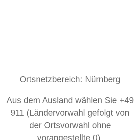
Ortsnetzbereich: Nürnberg
Aus dem Ausland wählen Sie +49
911 (Ländervorwahl gefolgt von
der Ortsvorwahl ohne
vorangestellte 0).