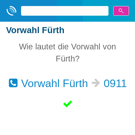
Vorwahl Fürth
Wie lautet die Vorwahl von
Fürth?
Vorwahl Fürth
0911