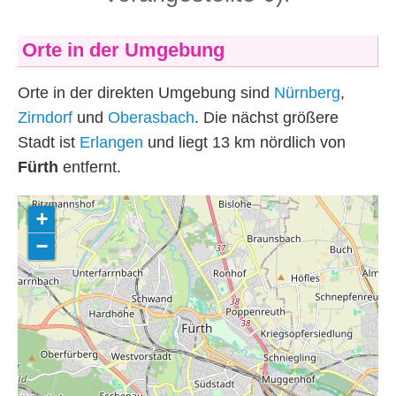
Orte in der Umgebung
Orte in der direkten Umgebung sind
Nürnberg
,
Zirndorf
und
Oberasbach
. Die nächst größere
Stadt ist
Erlangen
und liegt 13
km
nördlich von
Fürth
entfernt.