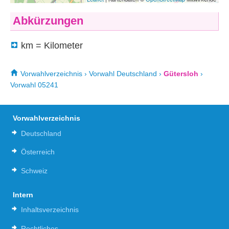
Abkürzungen
km = Kilometer
Vorwahlverzeichnis
›
Vorwahl Deutschland
›
Gütersloh
›
Vorwahl 05241
Vorwahlverzeichnis
Deutschland
Österreich
Schweiz
Intern
Inhaltsverzeichnis
Rechtliches