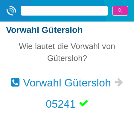
Vorwahl Gütersloh
Wie lautet die Vorwahl von
Gütersloh?
Vorwahl Gütersloh
05241