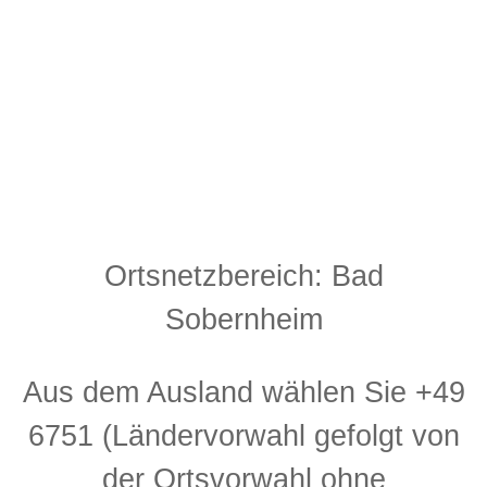
Ortsnetzbereich: Bad
Sobernheim
Aus dem Ausland wählen Sie +49
6751 (Ländervorwahl gefolgt von
der Ortsvorwahl ohne