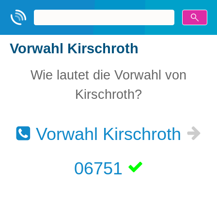
Vorwahl Kirschroth
Wie lautet die Vorwahl von
Kirschroth?
Vorwahl Kirschroth
06751