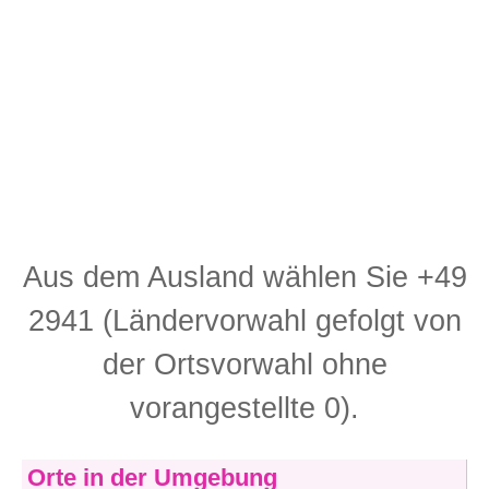
Aus dem Ausland wählen Sie +49
2941 (Ländervorwahl gefolgt von
der Ortsvorwahl ohne
vorangestellte 0).
Orte in der Umgebung