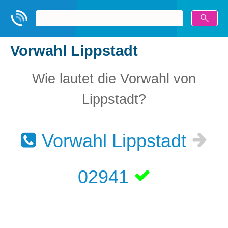
Vorwahl Lippstadt
Wie lautet die Vorwahl von
Lippstadt?
Vorwahl Lippstadt
02941