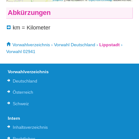
Abkürzungen
km = Kilometer
Vorwahlverzeichnis
›
Vorwahl Deutschland
›
Lippstadt
›
Vorwahl 02941
Vorwahlverzeichnis
Deutschland
Österreich
Schweiz
Intern
Inhaltsverzeichnis
Rechtliches