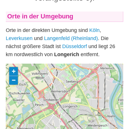
Orte in der Umgebung
Orte in der direkten Umgebung sind
Köln
,
Leverkusen
und
Langenfeld (Rheinland)
. Die
nächst größere Stadt ist
Düsseldorf
und liegt 26
km
nordwestlich von
Longerich
entfernt.