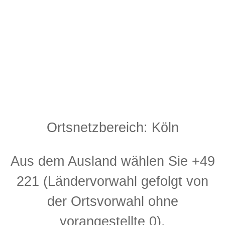
Ortsnetzbereich: Köln
Aus dem Ausland wählen Sie +49
221 (Ländervorwahl gefolgt von
der Ortsvorwahl ohne
vorangestellte 0).