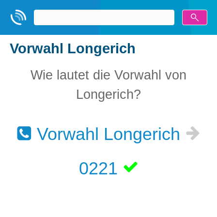
Vorwahl Longerich
Wie lautet die Vorwahl von
Longerich?
Vorwahl Longerich
0221