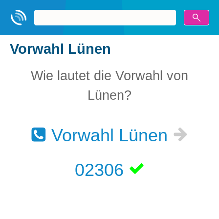
Vorwahl Lünen
Wie lautet die Vorwahl von
Lünen?
Vorwahl Lünen
02306