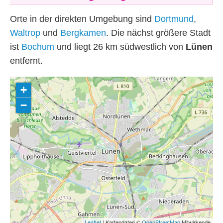
Orte in der direkten Umgebung sind
Dortmund
,
Waltrop
und
Bergkamen
. Die nächst größere Stadt
ist
Bochum
und liegt 26
km
südwestlich von
Lünen
entfernt.