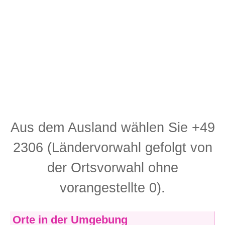
Aus dem Ausland wählen Sie +49
2306 (Ländervorwahl gefolgt von
der Ortsvorwahl ohne
vorangestellte 0).
Orte in der Umgebung