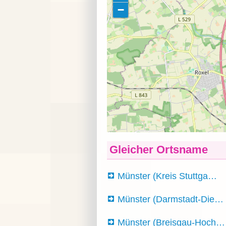
Gleicher Ortsname
Münster (Kreis Stuttga…
Münster (Darmstadt-Die…
Münster (Breisgau-Hoch…