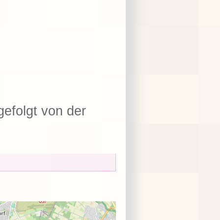
efolgt von der