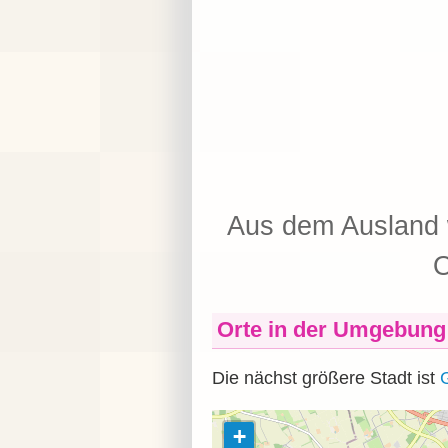
Aus dem Ausland w
O
Orte in der Umgebung
Die nächst größere Stadt ist