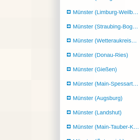
Münster (Limburg-Weilb…
Münster (Straubing-Bog…
Münster (Wetteraukreis…
Münster (Donau-Ries)
Münster (Gießen)
Münster (Main-Spessart…
Münster (Augsburg)
Münster (Landshut)
Münster (Main-Tauber-K…