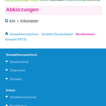
Abkürzungen
km = Kilometer
Vorwahlverzeichnis
›
Vorwahl Deutschland
›
Nordenham
›
Vorwahl 04731
Vorwahlverzeichnis
Deutschland
Österreich
Schweiz
Intern
Inhaltsverzeichnis
Rechtliches