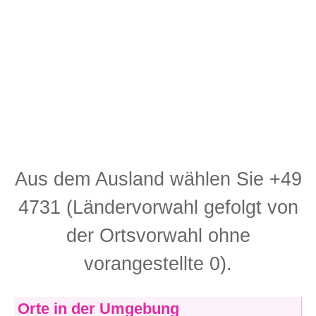
Aus dem Ausland wählen Sie +49
4731 (Ländervorwahl gefolgt von
der Ortsvorwahl ohne
vorangestellte 0).
Orte in der Umgebung