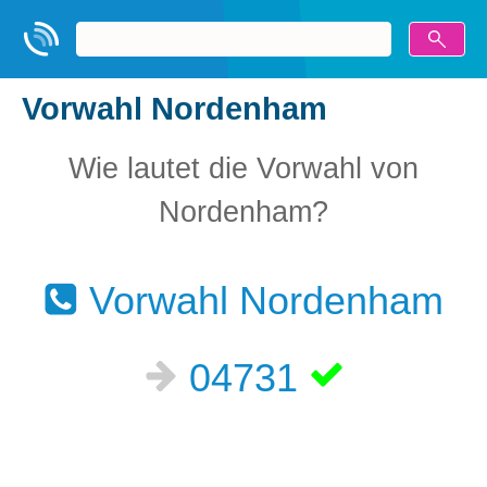
Vorwahl Nordenham
Wie lautet die Vorwahl von
Nordenham?
Vorwahl Nordenham
04731