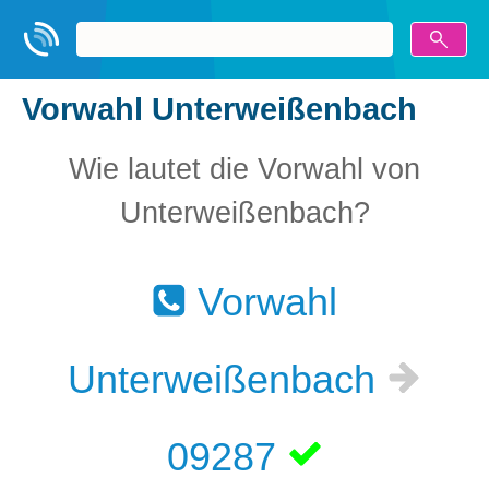
Vorwahl Unterweißenbach
Wie lautet die Vorwahl von
Unterweißenbach?
Vorwahl
Unterweißenbach
09287