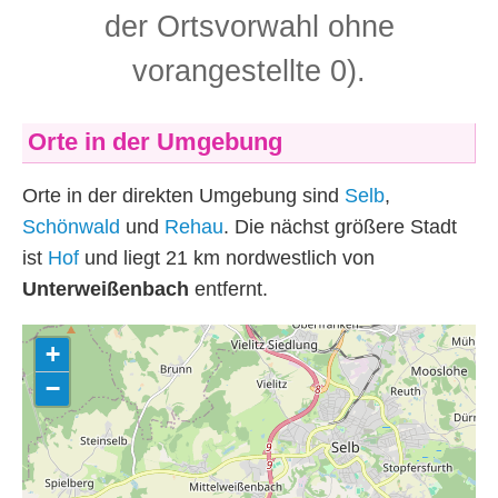
der Ortsvorwahl ohne
vorangestellte 0).
Orte in der Umgebung
Orte in der direkten Umgebung sind
Selb
,
Schönwald
und
Rehau
. Die nächst größere Stadt
ist
Hof
und liegt 21
km
nordwestlich von
Unterweißenbach
entfernt.