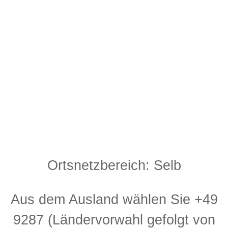
Ortsnetzbereich: Selb
Aus dem Ausland wählen Sie +49
9287 (Ländervorwahl gefolgt von