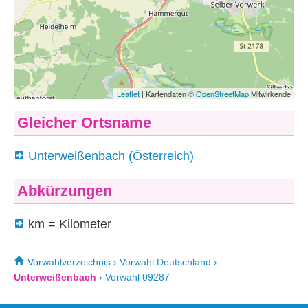
Gleicher Ortsname
Unterweißenbach (Österreich)
Abkürzungen
km = Kilometer
Vorwahlverzeichnis
›
Vorwahl Deutschland
›
Unterweißenbach
›
Vorwahl 09287