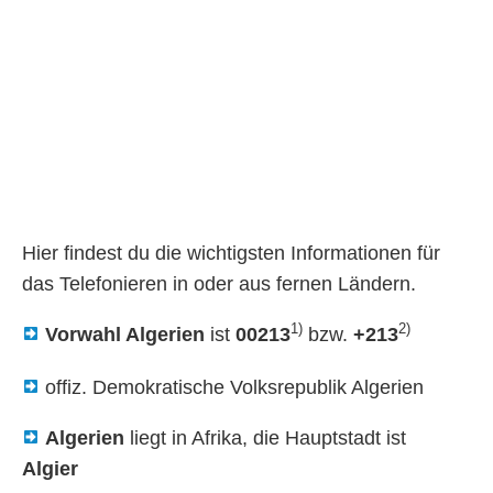
Hier findest du die wichtigsten Informationen für
das Telefonieren in oder aus fernen Ländern.
1)
2)
Vorwahl Algerien
ist
00213
bzw.
+213
offiz. Demokratische Volksrepublik Algerien
Algerien
liegt in Afrika, die Hauptstadt ist
Algier