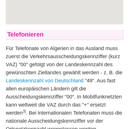
Telefonieren
Für Telefonate von Algerien in das Ausland muss
zuerst die Verkehrsausscheidungskennziffer (kurz
VAZ) "00" gefolgt von der Landeskennzahl des
gewünschten Ziellandes gewählt werden - z. B. die
Landeskennzahl von Deutschland
"49". Aus fast
allen europäischen Ländern gilt die
Ausscheidungskennziffer "00". In Mobilfunknetzten
kann weltweit die VAZ durch das "+" ersetzt
3)
werden
. Bei internationalen Telefonaten muss die
nationale Ausscheidungskennziffer vor der
Ortsnetzkennzahl weggelassen werden.