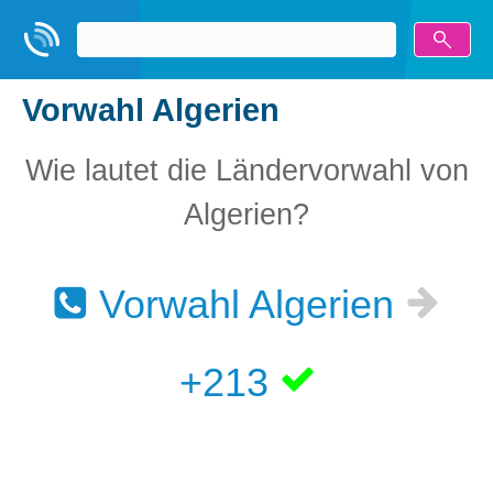
Vorwahl Algerien
Wie lautet die Ländervorwahl von
Algerien?
Vorwahl Algerien
+213