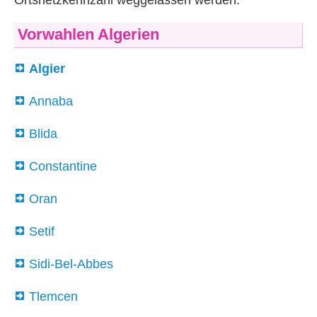
Vorwahlen Algerien
Algier
Annaba
Blida
Constantine
Oran
Setif
Sidi-Bel-Abbes
Tlemcen