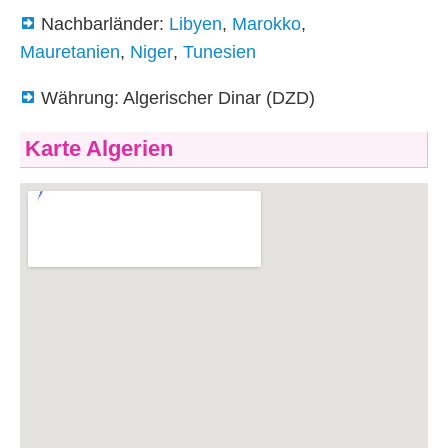
Nachbarländer:
Libyen
,
Marokko
,
Mauretanien
,
Niger
,
Tunesien
Währung: Algerischer Dinar (DZD)
Karte Algerien