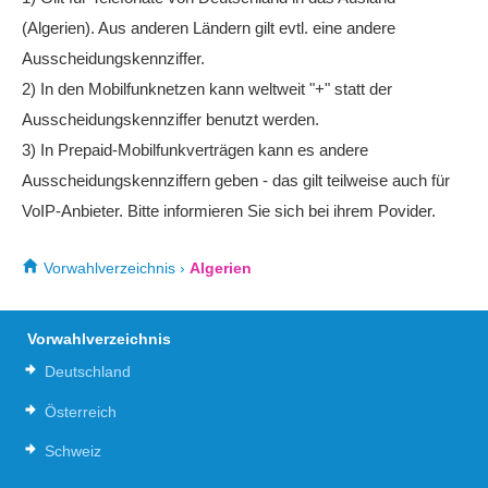
(Algerien). Aus anderen Ländern gilt evtl. eine andere
Ausscheidungskennziffer.
2) In den Mobilfunknetzen kann weltweit "+" statt der
Ausscheidungskennziffer benutzt werden.
3) In Prepaid-Mobilfunkverträgen kann es andere
Ausscheidungskennziffern geben - das gilt teilweise auch für
VoIP-Anbieter. Bitte informieren Sie sich bei ihrem Povider.
Vorwahlverzeichnis
›
Algerien
Vorwahlverzeichnis
Deutschland
Österreich
Schweiz