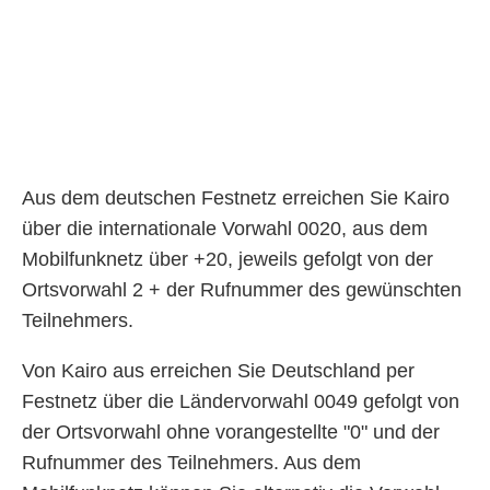
Aus dem deutschen Festnetz erreichen Sie Kairo
über die internationale Vorwahl 0020, aus dem
Mobilfunknetz über +20, jeweils gefolgt von der
Ortsvorwahl 2 + der Rufnummer des gewünschten
Teilnehmers.
Von Kairo aus erreichen Sie Deutschland per
Festnetz über die Ländervorwahl 0049 gefolgt von
der Ortsvorwahl ohne vorangestellte "0" und der
Rufnummer des Teilnehmers. Aus dem