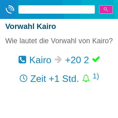
Vorwahl Kairo
Wie lautet die Vorwahl von Kairo?
Kairo
+20 2
1)
Zeit +1 Std.