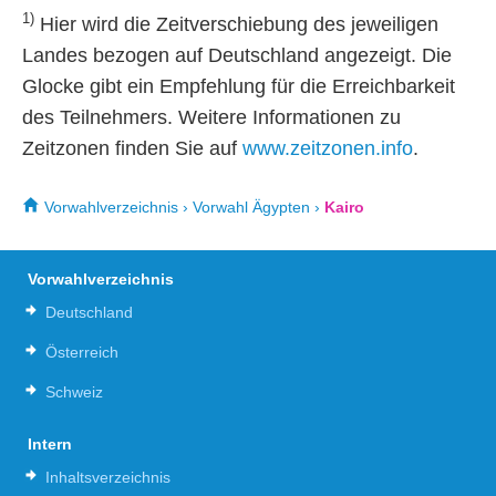
1)
Hier wird die Zeitverschiebung des jeweiligen
Landes bezogen auf Deutschland angezeigt. Die
Glocke gibt ein Empfehlung für die Erreichbarkeit
des Teilnehmers. Weitere Informationen zu
Zeitzonen finden Sie auf
www.zeitzonen.info
.
Vorwahlverzeichnis
›
Vorwahl Ägypten
›
Kairo
Vorwahlverzeichnis
Deutschland
Österreich
Schweiz
Intern
Inhaltsverzeichnis