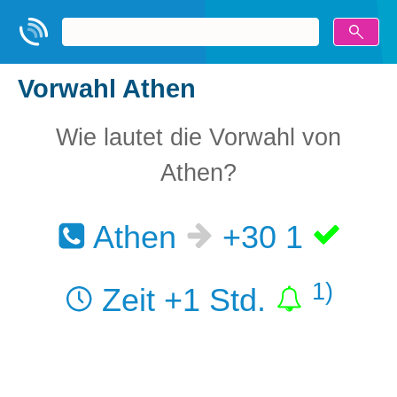
Vorwahl Athen
Wie lautet die Vorwahl von
Athen?
Athen
+30 1
1)
Zeit +1 Std.