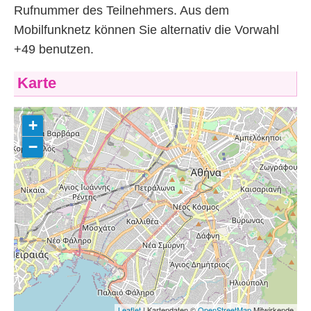
Rufnummer des Teilnehmers. Aus dem
Mobilfunknetz können Sie alternativ die Vorwahl
+49 benutzen.
Karte