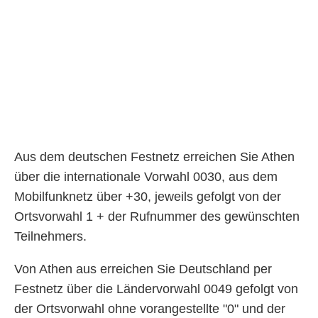
Aus dem deutschen Festnetz erreichen Sie Athen
über die internationale Vorwahl 0030, aus dem
Mobilfunknetz über +30, jeweils gefolgt von der
Ortsvorwahl 1 + der Rufnummer des gewünschten
Teilnehmers.
Von Athen aus erreichen Sie Deutschland per
Festnetz über die Ländervorwahl 0049 gefolgt von
der Ortsvorwahl ohne vorangestellte "0" und der