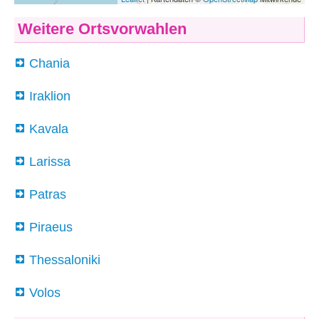
Weitere Ortsvorwahlen
Chania
Iraklion
Kavala
Larissa
Patras
Piraeus
Thessaloniki
Volos