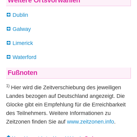
Weitere Ortsvorwahlen
Dublin
Galway
Limerick
Waterford
Fußnoten
1)
Hier wird die Zeitverschiebung des jeweiligen
Landes bezogen auf Deutschland angezeigt. Die
Glocke gibt ein Empfehlung für die Erreichbarkeit
des Teilnehmers. Weitere Informationen zu
Zeitzonen finden Sie auf
www.zeitzonen.info
.