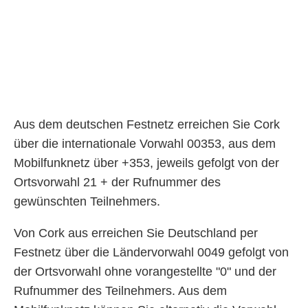
Aus dem deutschen Festnetz erreichen Sie Cork
über die internationale Vorwahl 00353, aus dem
Mobilfunknetz über +353, jeweils gefolgt von der
Ortsvorwahl 21 + der Rufnummer des
gewünschten Teilnehmers.
Von Cork aus erreichen Sie Deutschland per
Festnetz über die Ländervorwahl 0049 gefolgt von
der Ortsvorwahl ohne vorangestellte "0" und der
Rufnummer des Teilnehmers. Aus dem