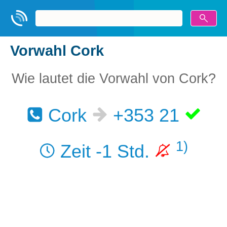
Vorwahl Cork
Wie lautet die Vorwahl von Cork?
Cork
+353 21
1)
Zeit -1 Std.