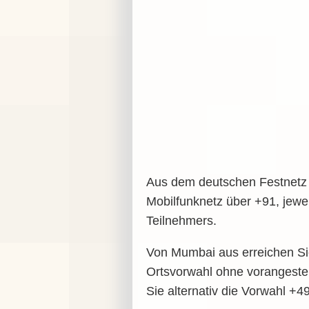
Aus dem deutschen Festnetz 
Mobilfunknetz über +91, jew
Teilnehmers.
Von Mumbai aus erreichen Sie
Ortsvorwahl ohne vorangeste
Sie alternativ die Vorwahl +4