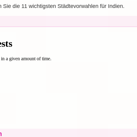
 Sie die 11 wichtigsten Städtevorwahlen für Indien.
n