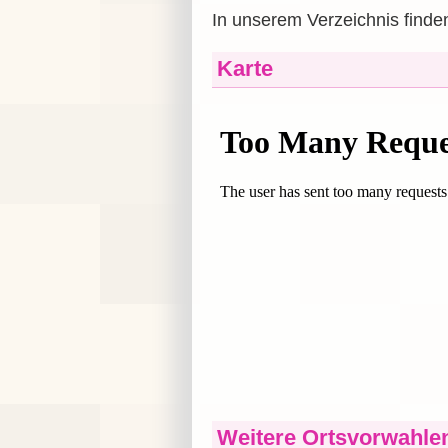
In unserem Verzeichnis finden
Karte
Weitere Ortsvorwahle