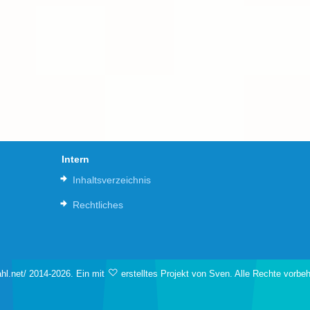
Intern
Inhaltsverzeichnis
Rechtliches
hl.net/ 2014-2026. Ein mit
erstelltes Projekt von Sven. Alle Rechte vorbe