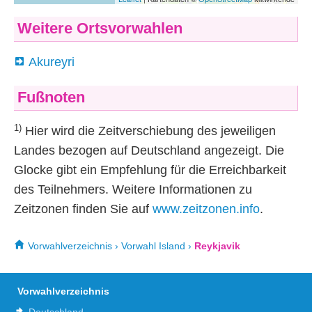
Weitere Ortsvorwahlen
Akureyri
Fußnoten
1)
Hier wird die Zeitverschiebung des jeweiligen
Landes bezogen auf Deutschland angezeigt. Die
Glocke gibt ein Empfehlung für die Erreichbarkeit
des Teilnehmers. Weitere Informationen zu
Zeitzonen finden Sie auf
www.zeitzonen.info
.
Vorwahlverzeichnis
›
Vorwahl Island
›
Reykjavik
Vorwahlverzeichnis