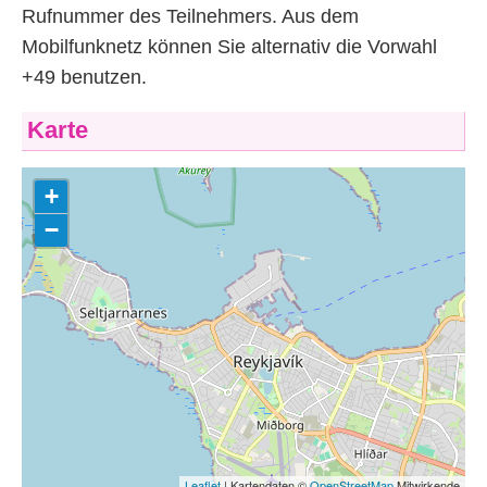
Rufnummer des Teilnehmers. Aus dem
Mobilfunknetz können Sie alternativ die Vorwahl
+49 benutzen.
Karte