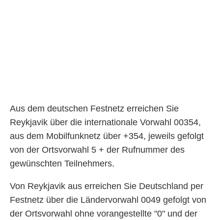
Aus dem deutschen Festnetz erreichen Sie
Reykjavik über die internationale Vorwahl 00354,
aus dem Mobilfunknetz über +354, jeweils gefolgt
von der Ortsvorwahl 5 + der Rufnummer des
gewünschten Teilnehmers.
Von Reykjavik aus erreichen Sie Deutschland per
Festnetz über die Ländervorwahl 0049 gefolgt von
der Ortsvorwahl ohne vorangestellte "0" und der