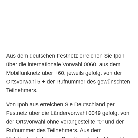
Aus dem deutschen Festnetz erreichen Sie Ipoh
über die internationale Vorwahl 0060, aus dem
Mobilfunknetz über +60, jeweils gefolgt von der
Ortsvorwahl 5 + der Rufnummer des gewünschten
Teilnehmers.
Von Ipoh aus erreichen Sie Deutschland per
Festnetz über die Ländervorwahl 0049 gefolgt von
der Ortsvorwahl ohne vorangestellte "0" und der
Rufnummer des Teilnehmers. Aus dem