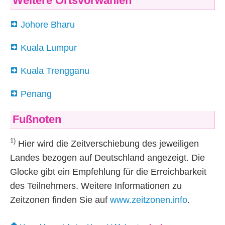
Weitere Ortsvorwahlen
Johore Bharu
Kuala Lumpur
Kuala Trengganu
Penang
Fußnoten
1)
Hier wird die Zeitverschiebung des jeweiligen
Landes bezogen auf Deutschland angezeigt. Die
Glocke gibt ein Empfehlung für die Erreichbarkeit
des Teilnehmers. Weitere Informationen zu
Zeitzonen finden Sie auf
www.zeitzonen.info
.