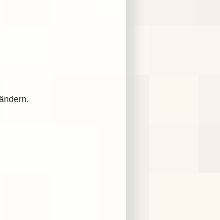
Ländern.