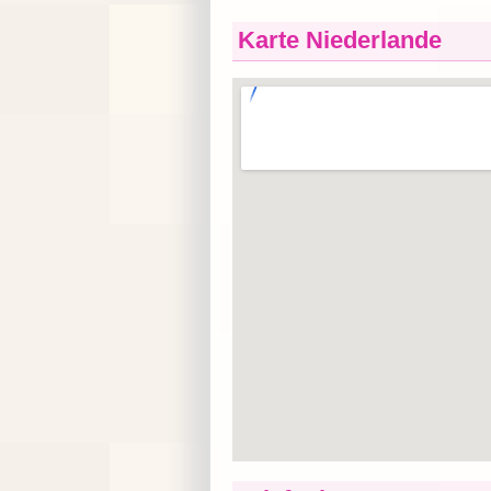
Karte Niederlande