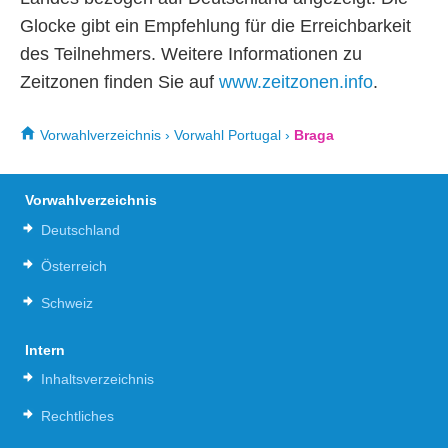
Glocke gibt ein Empfehlung für die Erreichbarkeit
des Teilnehmers. Weitere Informationen zu
Zeitzonen finden Sie auf
www.zeitzonen.info
.
Vorwahlverzeichnis
›
Vorwahl Portugal
›
Braga
Vorwahlverzeichnis
Deutschland
Österreich
Schweiz
Intern
Inhaltsverzeichnis
Rechtliches