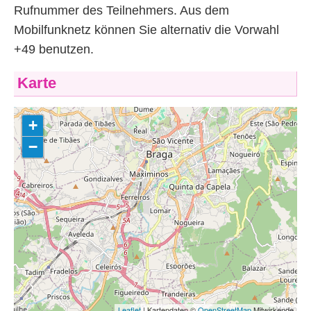
Rufnummer des Teilnehmers. Aus dem
Mobilfunknetz können Sie alternativ die Vorwahl
+49 benutzen.
Karte