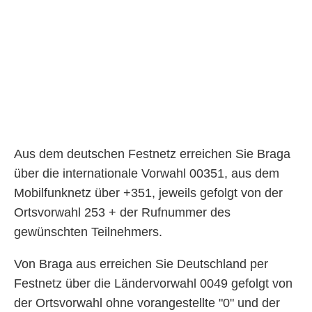
Aus dem deutschen Festnetz erreichen Sie Braga
über die internationale Vorwahl 00351, aus dem
Mobilfunknetz über +351, jeweils gefolgt von der
Ortsvorwahl 253 + der Rufnummer des
gewünschten Teilnehmers.
Von Braga aus erreichen Sie Deutschland per
Festnetz über die Ländervorwahl 0049 gefolgt von
der Ortsvorwahl ohne vorangestellte "0" und der