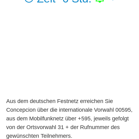
Aus dem deutschen Festnetz erreichen Sie
Concepcion über die internationale Vorwahl 00595,
aus dem Mobilfunknetz über +595, jeweils gefolgt
von der Ortsvorwahl 31 + der Rufnummer des
gewünschten Teilnehmers.