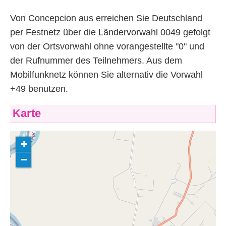
Von Concepcion aus erreichen Sie Deutschland
per Festnetz über die Ländervorwahl 0049 gefolgt
von der Ortsvorwahl ohne vorangestellte "0" und
der Rufnummer des Teilnehmers. Aus dem
Mobilfunknetz können Sie alternativ die Vorwahl
+49 benutzen.
Karte