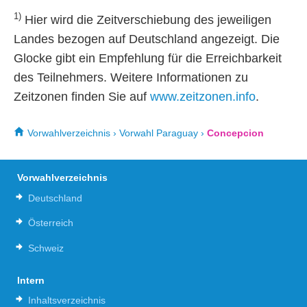
1)
Hier wird die Zeitverschiebung des jeweiligen
Landes bezogen auf Deutschland angezeigt. Die
Glocke gibt ein Empfehlung für die Erreichbarkeit
des Teilnehmers. Weitere Informationen zu
Zeitzonen finden Sie auf
www.zeitzonen.info
.
Vorwahlverzeichnis
›
Vorwahl Paraguay
›
Concepcion
Vorwahlverzeichnis
Deutschland
Österreich
Schweiz
Intern
Inhaltsverzeichnis