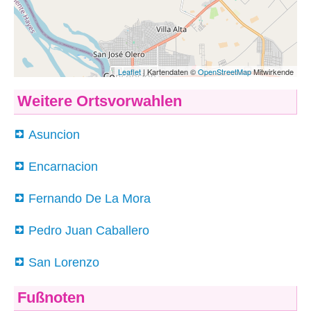
Weitere Ortsvorwahlen
Asuncion
Encarnacion
Fernando De La Mora
Pedro Juan Caballero
San Lorenzo
Fußnoten