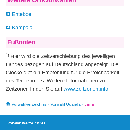
Weitere Ortsvorwahlen
Entebbe
Kampala
Fußnoten
1)
Hier wird die Zeitverschiebung des jeweiligen
Landes bezogen auf Deutschland angezeigt. Die
Glocke gibt ein Empfehlung für die Erreichbarkeit
des Teilnehmers. Weitere Informationen zu
Zeitzonen finden Sie auf
www.zeitzonen.info
.
Vorwahlverzeichnis
›
Vorwahl Uganda
›
Jinja
Vorwahlverzeichnis