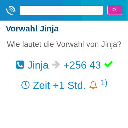
Vorwahl Jinja
Wie lautet die Vorwahl von Jinja?
Jinja
+256 43
1)
Zeit +1 Std.