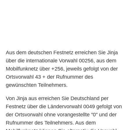
Aus dem deutschen Festnetz erreichen Sie Jinja
über die internationale Vorwahl 00256, aus dem
Mobilfunknetz über +256, jeweils gefolgt von der
Ortsvorwahl 43 + der Rufnummer des
gewünschten Teilnehmers.
Von Jinja aus erreichen Sie Deutschland per
Festnetz über die Ländervorwahl 0049 gefolgt von
der Ortsvorwahl ohne vorangestellte "0" und der
Rufnummer des Teilnehmers. Aus dem