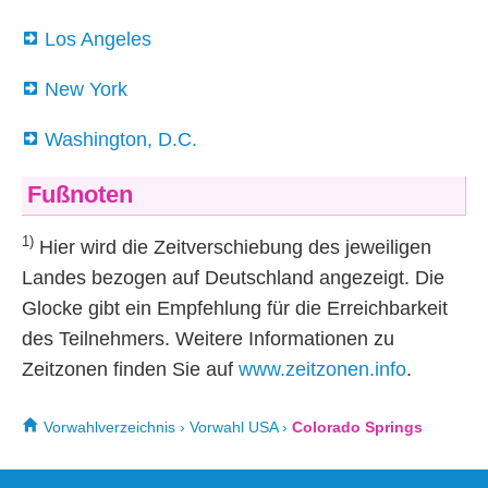
Los Angeles
New York
Washington, D.C.
Fußnoten
1)
Hier wird die Zeitverschiebung des jeweiligen
Landes bezogen auf Deutschland angezeigt. Die
Glocke gibt ein Empfehlung für die Erreichbarkeit
des Teilnehmers. Weitere Informationen zu
Zeitzonen finden Sie auf
www.zeitzonen.info
.
Vorwahlverzeichnis
›
Vorwahl USA
›
Colorado Springs