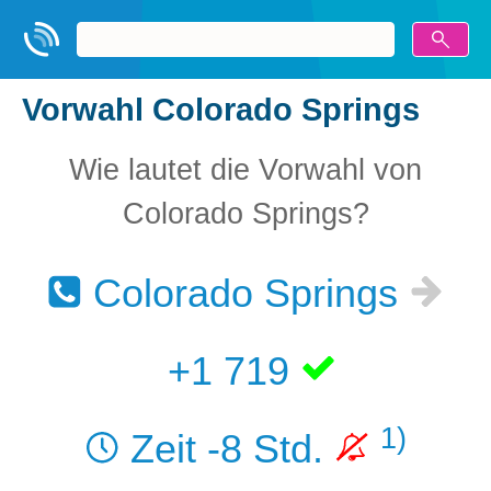
Vorwahl Colorado Springs
Wie lautet die Vorwahl von
Colorado Springs?
Colorado Springs
+1 719
1)
Zeit -8 Std.