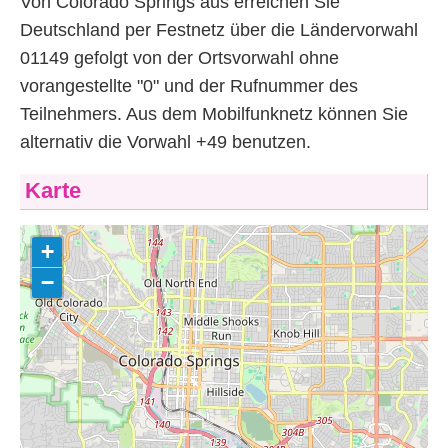
Von Colorado Springs aus erreichen Sie
Deutschland per Festnetz über die Ländervorwahl
01149 gefolgt von der Ortsvorwahl ohne
vorangestellte "0" und der Rufnummer des
Teilnehmers. Aus dem Mobilfunknetz können Sie
alternativ die Vorwahl +49 benutzen.
Karte