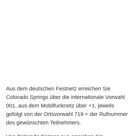
Aus dem deutschen Festnetz erreichen Sie
Colorado Springs über die internationale Vorwahl
001, aus dem Mobilfunknetz über +1, jeweils
gefolgt von der Ortsvorwahl 719 + der Rufnummer
des gewünschten Teilnehmers.