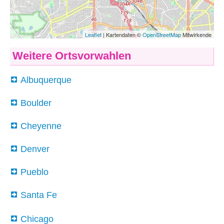
Weitere Ortsvorwahlen
Albuquerque
Boulder
Cheyenne
Denver
Pueblo
Santa Fe
Chicago