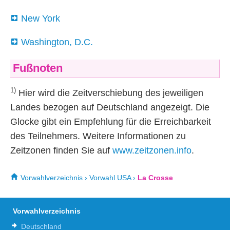
New York
Washington, D.C.
Fußnoten
1)
Hier wird die Zeitverschiebung des jeweiligen
Landes bezogen auf Deutschland angezeigt. Die
Glocke gibt ein Empfehlung für die Erreichbarkeit
des Teilnehmers. Weitere Informationen zu
Zeitzonen finden Sie auf
www.zeitzonen.info
.
Vorwahlverzeichnis
›
Vorwahl USA
›
La Crosse
Vorwahlverzeichnis
Deutschland