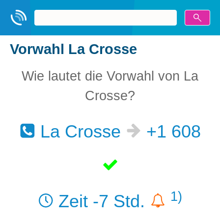
Vorwahl La Crosse
Wie lautet die Vorwahl von La
Crosse?
La Crosse
+1 608
1)
Zeit -7 Std.