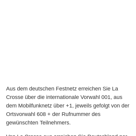
Aus dem deutschen Festnetz erreichen Sie La
Crosse über die internationale Vorwahl 001, aus
dem Mobilfunknetz über +1, jeweils gefolgt von der
Ortsvorwahl 608 + der Rufnummer des
gewünschten Teilnehmers.