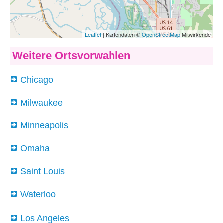
Weitere Ortsvorwahlen
Chicago
Milwaukee
Minneapolis
Omaha
Saint Louis
Waterloo
Los Angeles