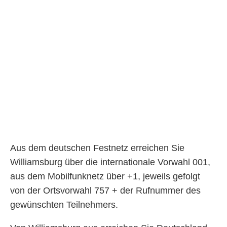
Aus dem deutschen Festnetz erreichen Sie
Williamsburg über die internationale Vorwahl 001,
aus dem Mobilfunknetz über +1, jeweils gefolgt
von der Ortsvorwahl 757 + der Rufnummer des
gewünschten Teilnehmers.