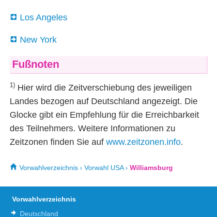
Los Angeles
New York
Fußnoten
1)
Hier wird die Zeitverschiebung des jeweiligen
Landes bezogen auf Deutschland angezeigt. Die
Glocke gibt ein Empfehlung für die Erreichbarkeit
des Teilnehmers. Weitere Informationen zu
Zeitzonen finden Sie auf
www.zeitzonen.info
.
Vorwahlverzeichnis
›
Vorwahl USA
›
Williamsburg
Vorwahlverzeichnis
Deutschland