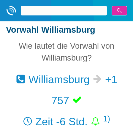
Vorwahl Williamsburg
Wie lautet die Vorwahl von
Williamsburg?
Williamsburg
+1
757
1)
Zeit -6 Std.