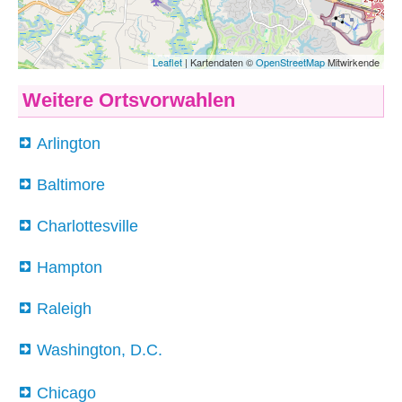
Weitere Ortsvorwahlen
Arlington
Baltimore
Charlottesville
Hampton
Raleigh
Washington, D.C.
Chicago