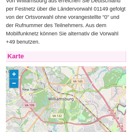
Von Williamsburg aus erreichen Sie Deutschland
per Festnetz über die Ländervorwahl 01149 gefolgt
von der Ortsvorwahl ohne vorangestellte "0" und
der Rufnummer des Teilnehmers. Aus dem
Mobilfunknetz können Sie alternativ die Vorwahl
+49 benutzen.
Karte