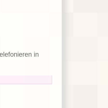
elefonieren in