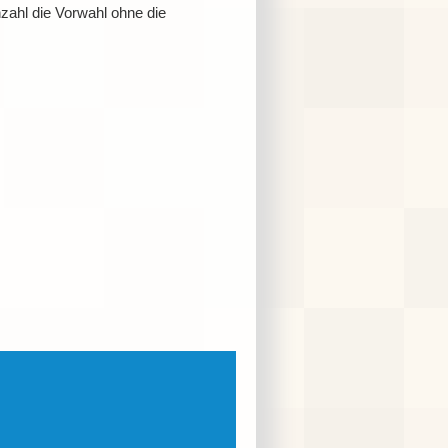
ahl die Vorwahl ohne die