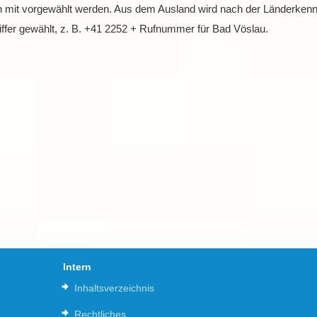
 mit vorgewählt werden. Aus dem Ausland wird nach der Länderkennz
ffer gewählt, z. B. +41 2252 + Rufnummer für Bad Vöslau.
Intern
Inhaltsverzeichnis
Rechtliches