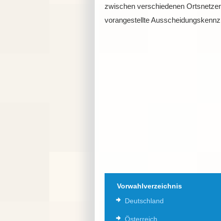
zwischen verschiedenen Ortsnetzen
vorangestellte Ausscheidungskennzi
Vorwahlverzeichnis
Deutschland
Österreich