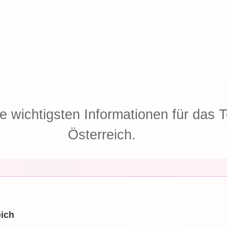
ie wichtigsten Informationen für das T
Österreich.
eich