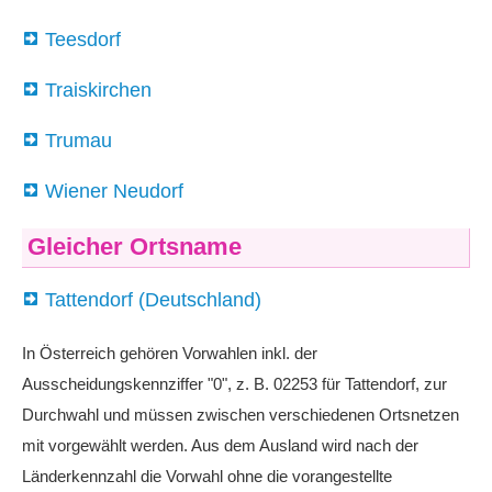
Teesdorf
Traiskirchen
Trumau
Wiener Neudorf
Gleicher Ortsname
Tattendorf (Deutschland)
In Österreich gehören Vorwahlen inkl. der
Ausscheidungskennziffer "0", z. B. 02253 für Tattendorf, zur
Durchwahl und müssen zwischen verschiedenen Ortsnetzen
mit vorgewählt werden. Aus dem Ausland wird nach der
Länderkennzahl die Vorwahl ohne die vorangestellte