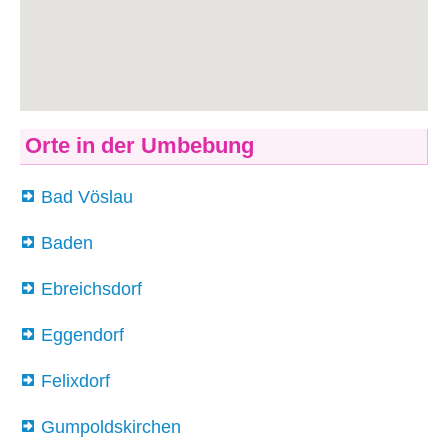
Orte in der Umbebung
Bad Vöslau
Baden
Ebreichsdorf
Eggendorf
Felixdorf
Gumpoldskirchen