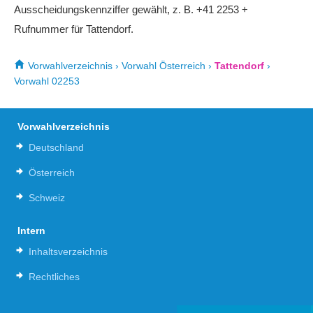
Ausscheidungskennziffer gewählt, z. B. +41 2253 +
Rufnummer für Tattendorf.
Vorwahlverzeichnis
›
Vorwahl Österreich
›
Tattendorf
›
Vorwahl 02253
Vorwahlverzeichnis
Deutschland
Österreich
Schweiz
Intern
Inhaltsverzeichnis
Rechtliches