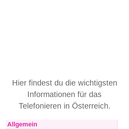
Hier findest du die wichtigsten
Informationen für das
Telefonieren in Österreich.
Allgemein