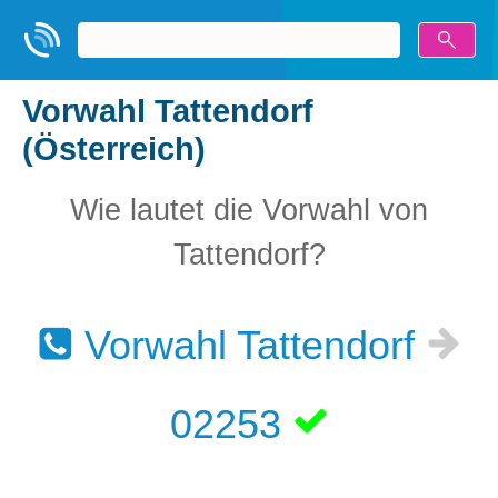
Vorwahl Tattendorf
(Österreich)
Wie lautet die Vorwahl von
Tattendorf?
Vorwahl Tattendorf
02253