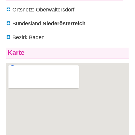
Ortsnetz: Oberwaltersdorf
Bundesland
Niederösterreich
Bezirk Baden
Karte