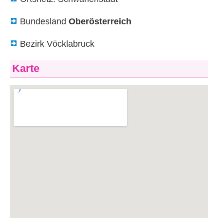
Bundesland
Oberösterreich
Bezirk Vöcklabruck
Karte