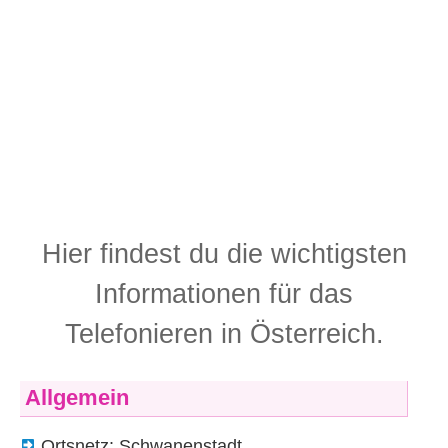
Hier findest du die wichtigsten
Informationen für das
Telefonieren in Österreich.
Allgemein
Ortsnetz: Schwanenstadt