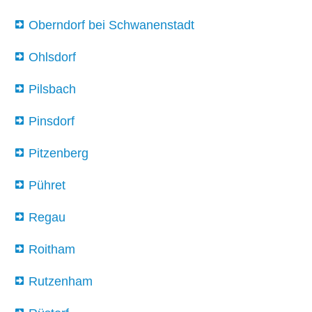
Oberndorf bei Schwanenstadt
Ohlsdorf
Pilsbach
Pinsdorf
Pitzenberg
Pühret
Regau
Roitham
Rutzenham