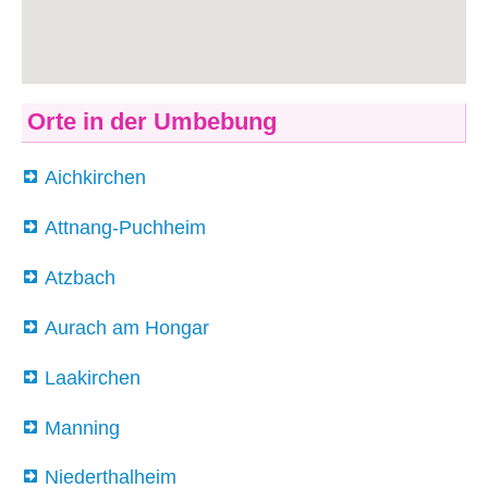
Orte in der Umbebung
Aichkirchen
Attnang-Puchheim
Atzbach
Aurach am Hongar
Laakirchen
Manning
Niederthalheim