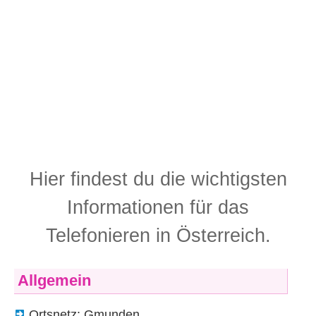
Hier findest du die wichtigsten
Informationen für das
Telefonieren in Österreich.
Allgemein
Ortsnetz: Gmunden