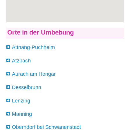
Orte in der Umbebung
Attnang-Puchheim
Atzbach
Aurach am Hongar
Desselbrunn
Lenzing
Manning
Oberndorf bei Schwanenstadt