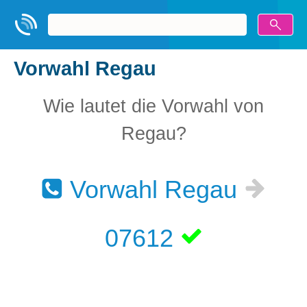
Vorwahl Regau
Wie lautet die Vorwahl von
Regau?
Vorwahl Regau
07612