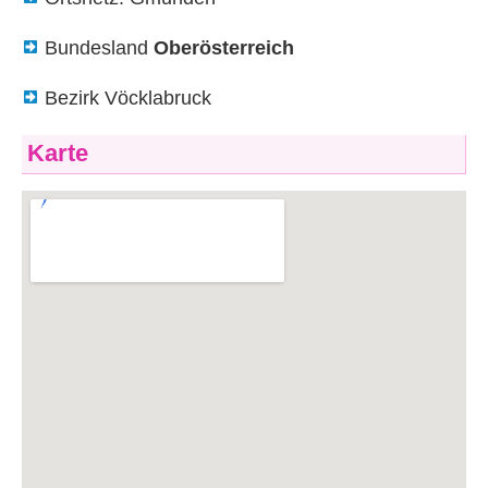
Bundesland
Oberösterreich
Bezirk Vöcklabruck
Karte