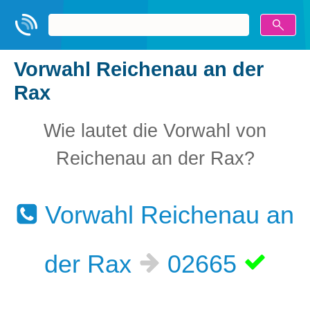
Vorwahl Reichenau an der
Rax
Wie lautet die Vorwahl von
Reichenau an der Rax?
Vorwahl Reichenau an
der Rax
02665