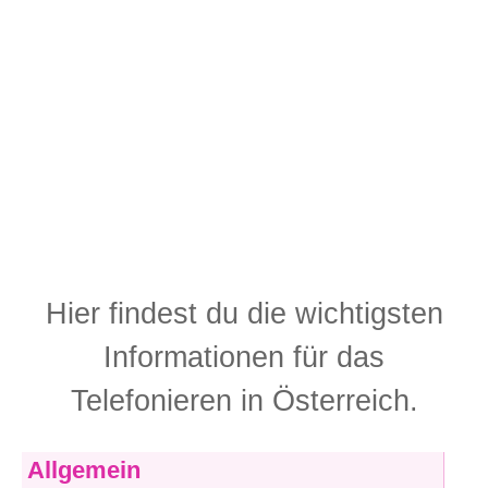
Hier findest du die wichtigsten
Informationen für das
Telefonieren in Österreich.
Allgemein