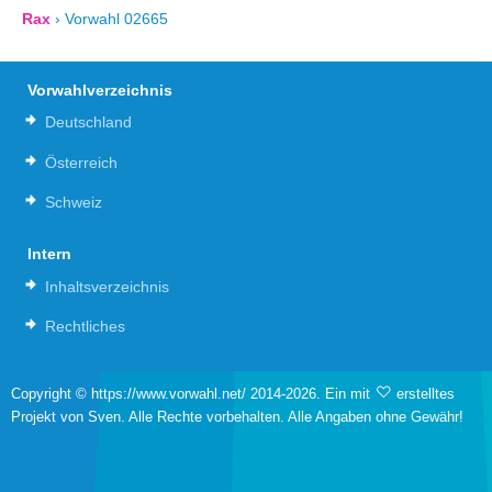
Rax
›
Vorwahl 02665
Vorwahlverzeichnis
Deutschland
Österreich
Schweiz
Intern
Inhaltsverzeichnis
Rechtliches
Copyright © https://www.vorwahl.net/ 2014-2026. Ein mit
erstelltes
Projekt von Sven. Alle Rechte vorbehalten. Alle Angaben ohne Gewähr!