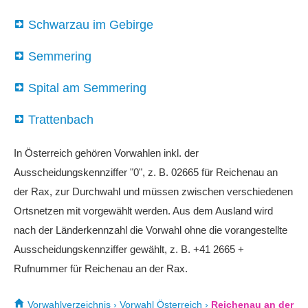
Schwarzau im Gebirge
Semmering
Spital am Semmering
Trattenbach
In Österreich gehören Vorwahlen inkl. der
Ausscheidungskennziffer "0", z. B. 02665 für Reichenau an
der Rax, zur Durchwahl und müssen zwischen verschiedenen
Ortsnetzen mit vorgewählt werden. Aus dem Ausland wird
nach der Länderkennzahl die Vorwahl ohne die vorangestellte
Ausscheidungskennziffer gewählt, z. B. +41 2665 +
Rufnummer für Reichenau an der Rax.
Vorwahlverzeichnis
›
Vorwahl Österreich
›
Reichenau an der