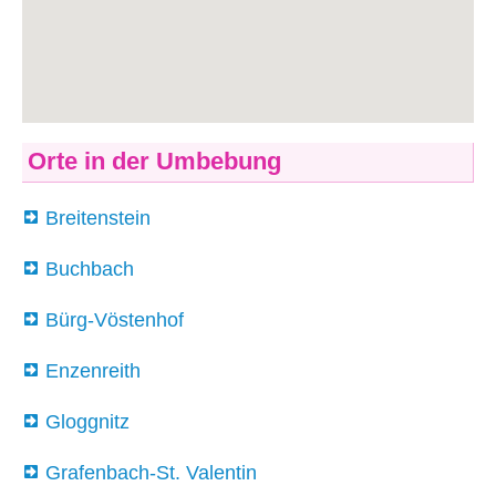
Orte in der Umbebung
Breitenstein
Buchbach
Bürg-Vöstenhof
Enzenreith
Gloggnitz
Grafenbach-St. Valentin