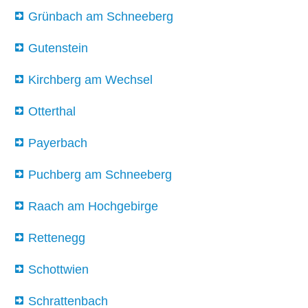
Grünbach am Schneeberg
Gutenstein
Kirchberg am Wechsel
Otterthal
Payerbach
Puchberg am Schneeberg
Raach am Hochgebirge
Rettenegg
Schottwien
Schrattenbach