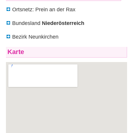
Ortsnetz: Prein an der Rax
Bundesland
Niederösterreich
Bezirk Neunkirchen
Karte