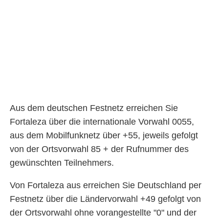
Aus dem deutschen Festnetz erreichen Sie
Fortaleza über die internationale Vorwahl 0055,
aus dem Mobilfunknetz über +55, jeweils gefolgt
von der Ortsvorwahl 85 + der Rufnummer des
gewünschten Teilnehmers.
Von Fortaleza aus erreichen Sie Deutschland per
Festnetz über die Ländervorwahl +49 gefolgt von
der Ortsvorwahl ohne vorangestellte "0" und der