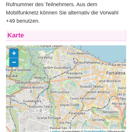
Rufnummer des Teilnehmers. Aus dem
Mobilfunknetz können Sie alternativ die Vorwahl
+49 benutzen.
Karte