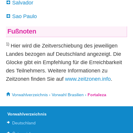
Salvador
Sao Paulo
Fußnoten
1)
Hier wird die Zeitverschiebung des jeweiligen
Landes bezogen auf Deutschland angezeigt. Die
Glocke gibt ein Empfehlung für die Erreichbarkeit
des Teilnehmers. Weitere Informationen zu
Zeitzonen finden Sie auf
www.zeitzonen.info
.
Vorwahlverzeichnis
›
Vorwahl Brasilien
›
Fortaleza
Vorwahlverzeichnis
Deutschland