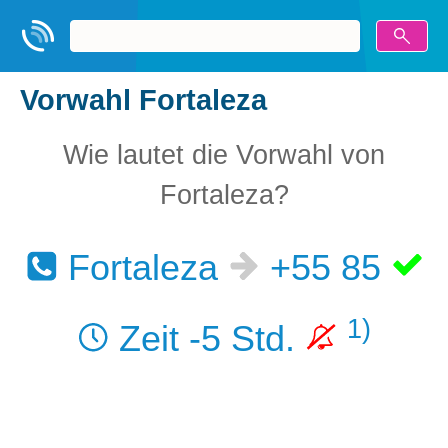
Vorwahl Fortaleza
Wie lautet die Vorwahl von
Fortaleza?
Fortaleza
+55 85
1)
Zeit -5 Std.