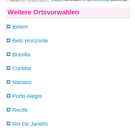
Weitere Ortsvorwahlen
Belem
Belo Horizonte
Brasilia
Curitiba
Manaus
Porto Alegre
Recife
Rio De Janeiro