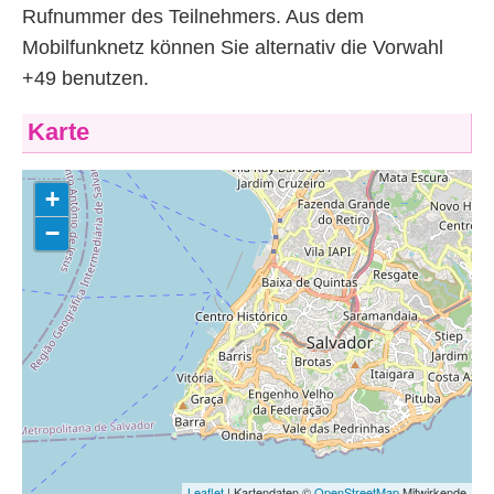
Rufnummer des Teilnehmers. Aus dem
Mobilfunknetz können Sie alternativ die Vorwahl
+49 benutzen.
Karte