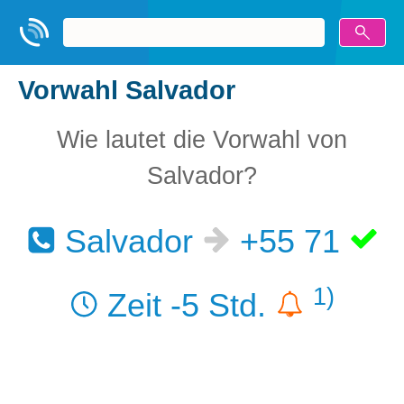
Vorwahl Salvador
Wie lautet die Vorwahl von
Salvador?
Salvador
+55 71
1)
Zeit -5 Std.