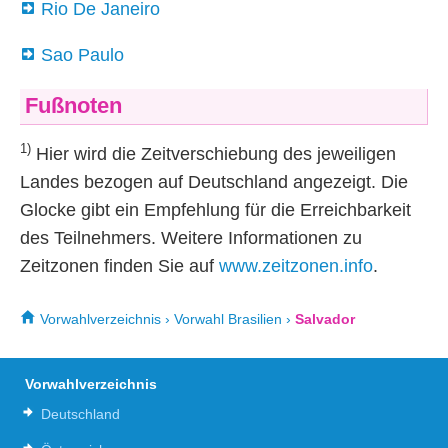
Rio De Janeiro
Sao Paulo
Fußnoten
1)
Hier wird die Zeitverschiebung des jeweiligen
Landes bezogen auf Deutschland angezeigt. Die
Glocke gibt ein Empfehlung für die Erreichbarkeit
des Teilnehmers. Weitere Informationen zu
Zeitzonen finden Sie auf
www.zeitzonen.info
.
Vorwahlverzeichnis
›
Vorwahl Brasilien
›
Salvador
Vorwahlverzeichnis
Deutschland