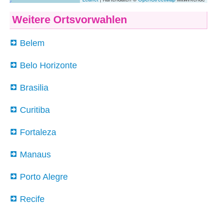
Weitere Ortsvorwahlen
Belem
Belo Horizonte
Brasilia
Curitiba
Fortaleza
Manaus
Porto Alegre
Recife