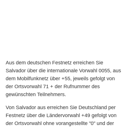
Aus dem deutschen Festnetz erreichen Sie
Salvador über die internationale Vorwahl 0055, aus
dem Mobilfunknetz über +55, jeweils gefolgt von
der Ortsvorwahl 71 + der Rufnummer des
gewünschten Teilnehmers.
Von Salvador aus erreichen Sie Deutschland per
Festnetz über die Ländervorwahl +49 gefolgt von
der Ortsvorwahl ohne vorangestellte "0" und der