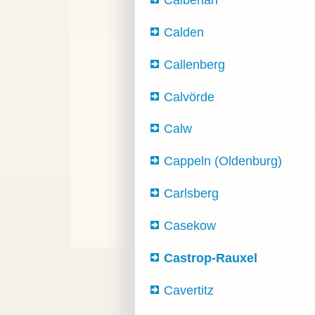
Calden
Callenberg
Calvörde
Calw
Cappeln (Oldenburg)
Carlsberg
Casekow
Castrop-Rauxel
Cavertitz