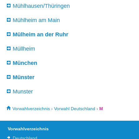
Mühlhausen/Thüringen
Mühlheim am Main
Mülheim an der Ruhr
Müllheim
München
Münster
Munster
Vorwahlverzeichnis
›
Vorwahl Deutschland
›
M
Vorwahlverzeichnis
Deutschland