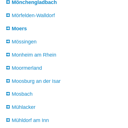
Mönchengladbach
Mörfelden-Walldorf
Moers
Mössingen
Monheim am Rhein
Moormerland
Moosburg an der Isar
Mosbach
Mühlacker
Mühldorf am Inn