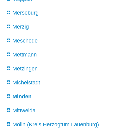
Merseburg
Merzig
Meschede
Mettmann
Metzingen
Michelstadt
Minden
Mittweida
Mölln (Kreis Herzogtum Lauenburg)