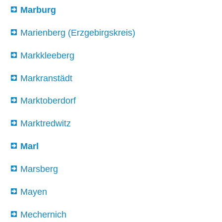
Marburg
Marienberg (Erzgebirgskreis)
Markkleeberg
Markranstädt
Marktoberdorf
Marktredwitz
Marl
Marsberg
Mayen
Mechernich