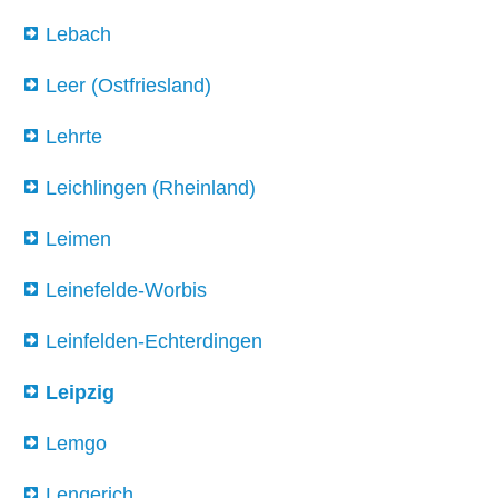
Lebach
Leer (Ostfriesland)
Lehrte
Leichlingen (Rheinland)
Leimen
Leinefelde-Worbis
Leinfelden-Echterdingen
Leipzig
Lemgo
Lengerich