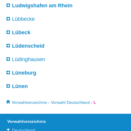
Ludwigshafen am Rhein
Lübbecke
Lübeck
Lüdenscheid
Lüdinghausen
Lüneburg
Lünen
Vorwahlverzeichnis
›
Vorwahl Deutschland
›
L
Vorwahlverzeichnis
Deutschland