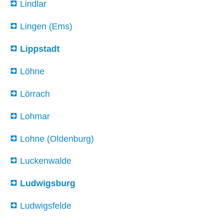
Lindlar
Lingen (Ems)
Lippstadt
Löhne
Lörrach
Lohmar
Lohne (Oldenburg)
Luckenwalde
Ludwigsburg
Ludwigsfelde