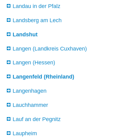
Landau in der Pfalz
Landsberg am Lech
Landshut
Langen (Landkreis Cuxhaven)
Langen (Hessen)
Langenfeld (Rheinland)
Langenhagen
Lauchhammer
Lauf an der Pegnitz
Laupheim