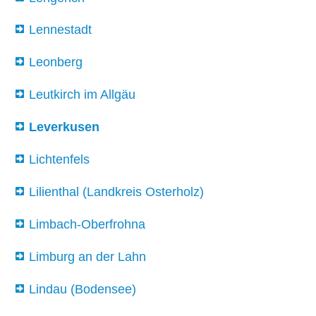
Lennestadt
Leonberg
Leutkirch im Allgäu
Leverkusen
Lichtenfels
Lilienthal (Landkreis Osterholz)
Limbach-Oberfrohna
Limburg an der Lahn
Lindau (Bodensee)